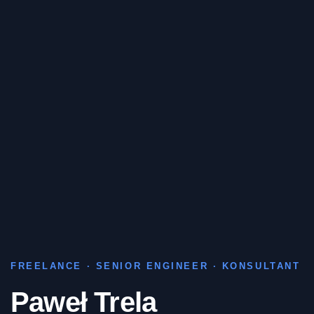
FREELANCE · SENIOR ENGINEER · KONSULTANT
Paweł Trela