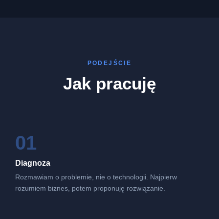
PODEJŚCIE
Jak pracuję
01
Diagnoza
Rozmawiam o problemie, nie o technologii. Najpierw
rozumiem biznes, potem proponuję rozwiązanie.