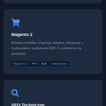
Magento 2
Rozwój modułów, migracje sklepów, integracje z
hurtowniami i systemami B2B. E-commerce na
poważnie.
Magento 2
PHP
B2B
Integrations
SEO Techniczne