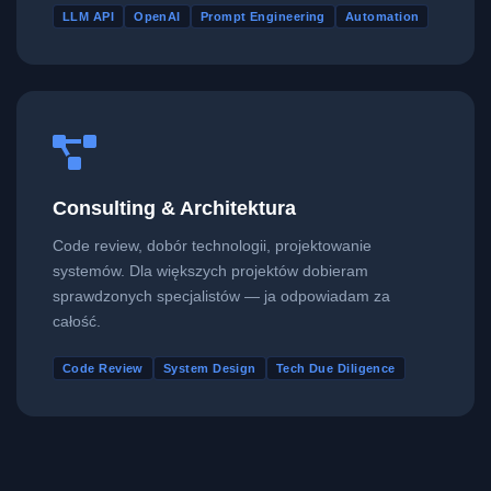
LLM API
OpenAI
Prompt Engineering
Automation
Consulting & Architektura
Code review, dobór technologii, projektowanie
systemów. Dla większych projektów dobieram
sprawdzonych specjalistów — ja odpowiadam za
całość.
Code Review
System Design
Tech Due Diligence