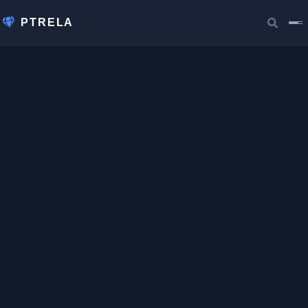
PTRELA