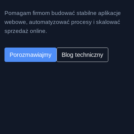
Pomagam firmom budować stabilne aplikacje
webowe, automatyzować procesy i skalować
sprzedaż online.
Porozmawiajmy
Blog techniczny